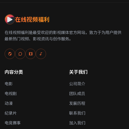
在线视频福利
在线视频福利是最受欢迎的影视媒体官方网站，致力于为用户提供
最新热门视频、影视资讯与创作服务。
内容分类
关于我们
电影
公司简介
电视剧
团队成员
动漫
发展历程
纪录片
联系我们
电竞赛事
加入我们