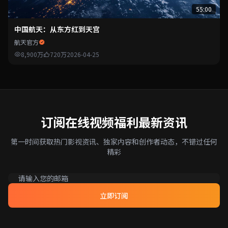
55:00
中国航天：从东方红到天宫
航天官方
8,900万
720万
2026-04-25
订阅在线视频福利最新资讯
第一时间获取热门影视资讯、独家内容和创作者动态，不错过任何
精彩
立即订阅