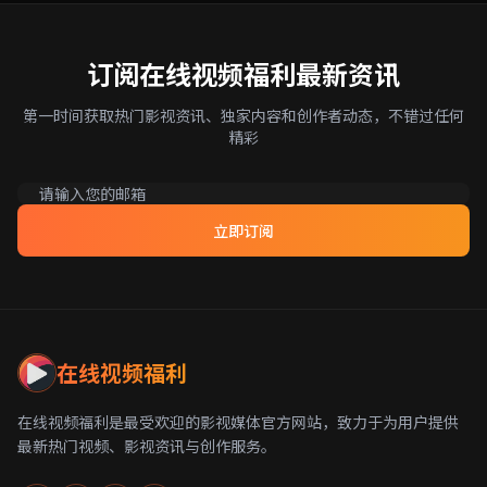
订阅在线视频福利最新资讯
第一时间获取热门影视资讯、独家内容和创作者动态，不错过任何
精彩
立即订阅
在线视频福利
在线视频福利是最受欢迎的影视媒体官方网站，致力于为用户提供
最新热门视频、影视资讯与创作服务。