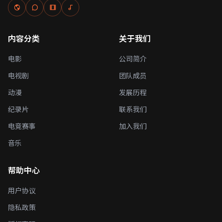
内容分类
关于我们
电影
公司简介
电视剧
团队成员
动漫
发展历程
纪录片
联系我们
电竞赛事
加入我们
音乐
帮助中心
用户协议
隐私政策